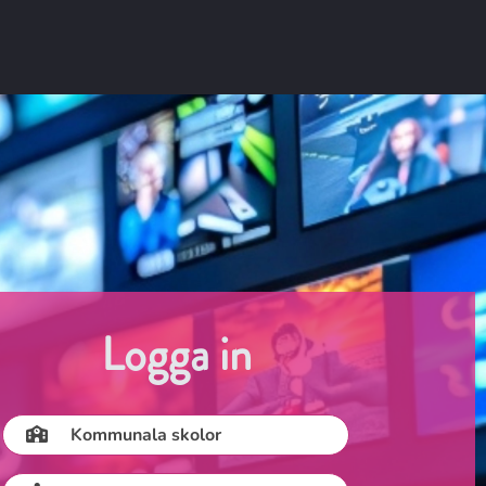
Logga in
Kommunala skolor