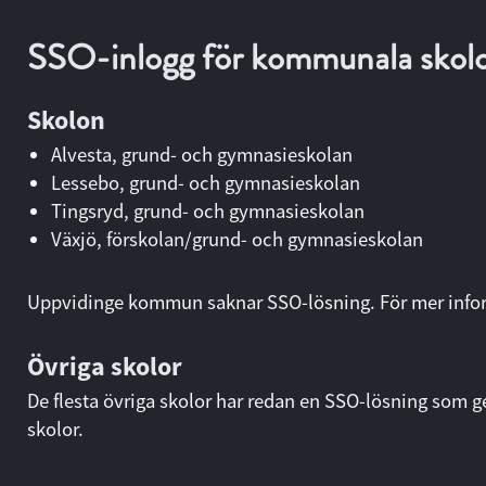
SSO-inlogg för kommunala skol
Skolon
Alvesta, grund- och gymnasieskolan
Lessebo, grund- och gymnasieskolan
Tingsryd, grund- och gymnasieskolan
Växjö, förskolan/grund- och gymnasieskolan
Uppvidinge kommun saknar SSO-lösning. För mer info
Övriga skolor
De flesta övriga skolor har redan en SSO-lösning som ge
skolor
.