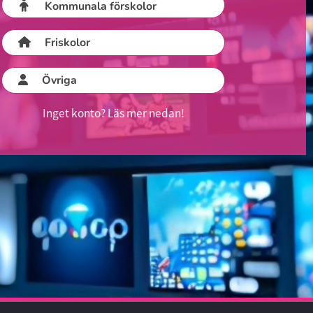
Kommunala förskolor
Friskolor
Övriga
Inget konto? Läs mer nedan!